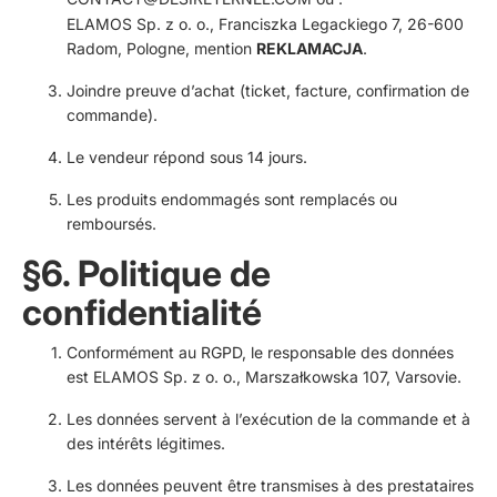
ELAMOS Sp. z o. o., Franciszka Legackiego 7, 26-600
Radom, Pologne, mention
REKLAMACJA
.
Joindre preuve d’achat (ticket, facture, confirmation de
commande).
Le vendeur répond sous 14 jours.
Les produits endommagés sont remplacés ou
remboursés.
§6. Politique de
confidentialité
Conformément au RGPD, le responsable des données
est ELAMOS Sp. z o. o., Marszałkowska 107, Varsovie.
Les données servent à l’exécution de la commande et à
des intérêts légitimes.
Les données peuvent être transmises à des prestataires