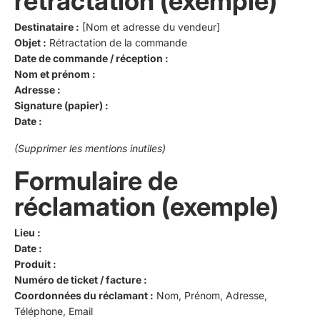
rétractation (exemple)
Destinataire :
[Nom et adresse du vendeur]
Objet :
Rétractation de la commande
Date de commande / réception :
Nom et prénom :
Adresse :
Signature (papier) :
Date :
(Supprimer les mentions inutiles)
Formulaire de
réclamation (exemple)
Lieu :
Date :
Produit :
Numéro de ticket / facture :
Coordonnées du réclamant :
Nom, Prénom, Adresse,
Téléphone, Email