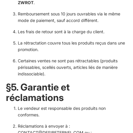
ZWROT
.
Remboursement sous 10 jours ouvrables via le même
mode de paiement, sauf accord différent.
Les frais de retour sont à la charge du client.
La rétractation couvre tous les produits reçus dans une
promotion.
Certaines ventes ne sont pas rétractables (produits
périssables, scellés ouverts, articles liés de manière
indissociable).
§5. Garantie et
réclamations
Le vendeur est responsable des produits non
conformes.
Réclamations à envoyer à :
CONTACT@DESIRETERNEL.COM
ou :