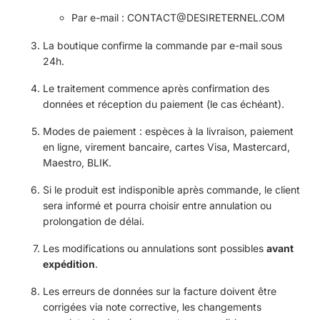
Par e-mail :
CONTACT@DESIRETERNEL.COM
La boutique confirme la commande par e-mail sous
24h.
Le traitement commence après confirmation des
données et réception du paiement (le cas échéant).
Modes de paiement : espèces à la livraison, paiement
en ligne, virement bancaire, cartes Visa, Mastercard,
Maestro, BLIK.
Si le produit est indisponible après commande, le client
sera informé et pourra choisir entre annulation ou
prolongation de délai.
Les modifications ou annulations sont possibles
avant
expédition
.
Les erreurs de données sur la facture doivent être
corrigées via note corrective, les changements