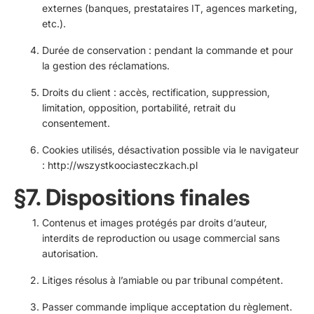
externes (banques, prestataires IT, agences marketing,
etc.).
Durée de conservation : pendant la commande et pour
la gestion des réclamations.
Droits du client : accès, rectification, suppression,
limitation, opposition, portabilité, retrait du
consentement.
Cookies utilisés, désactivation possible via le navigateur
:
http://wszystkoociasteczkach.pl
§7. Dispositions finales
Contenus et images protégés par droits d’auteur,
interdits de reproduction ou usage commercial sans
autorisation.
Litiges résolus à l’amiable ou par tribunal compétent.
Passer commande implique acceptation du règlement.