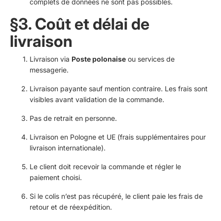
complets de données ne sont pas possibles.
§3. Coût et délai de
livraison
Livraison via
Poste polonaise
ou services de
messagerie.
Livraison payante sauf mention contraire. Les frais sont
visibles avant validation de la commande.
Pas de retrait en personne.
Livraison en Pologne et UE (frais supplémentaires pour
livraison internationale).
Le client doit recevoir la commande et régler le
paiement choisi.
Si le colis n’est pas récupéré, le client paie les frais de
retour et de réexpédition.