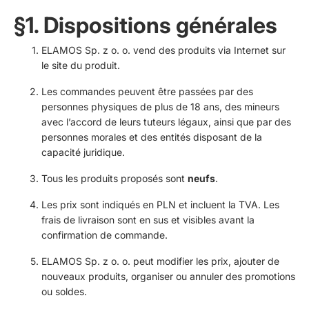
§1. Dispositions générales
ELAMOS Sp. z o. o. vend des produits via Internet sur
le site du produit.
Les commandes peuvent être passées par des
personnes physiques de plus de 18 ans, des mineurs
avec l’accord de leurs tuteurs légaux, ainsi que par des
personnes morales et des entités disposant de la
capacité juridique.
Tous les produits proposés sont
neufs
.
Les prix sont indiqués en PLN et incluent la TVA. Les
frais de livraison sont en sus et visibles avant la
confirmation de commande.
ELAMOS Sp. z o. o. peut modifier les prix, ajouter de
nouveaux produits, organiser ou annuler des promotions
ou soldes.