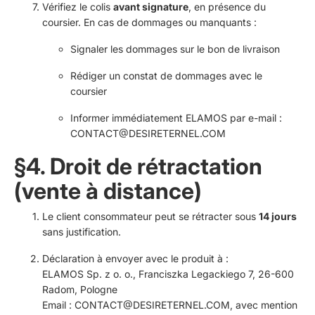
Vérifiez le colis
avant signature
, en présence du
coursier. En cas de dommages ou manquants :
Signaler les dommages sur le bon de livraison
Rédiger un constat de dommages avec le
coursier
Informer immédiatement ELAMOS par e-mail :
CONTACT@DESIRETERNEL.COM
§4. Droit de rétractation
(vente à distance)
Le client consommateur peut se rétracter sous
14 jours
sans justification.
Déclaration à envoyer avec le produit à :
ELAMOS Sp. z o. o., Franciszka Legackiego 7, 26-600
Radom, Pologne
Email :
CONTACT@DESIRETERNEL.COM
, avec mention