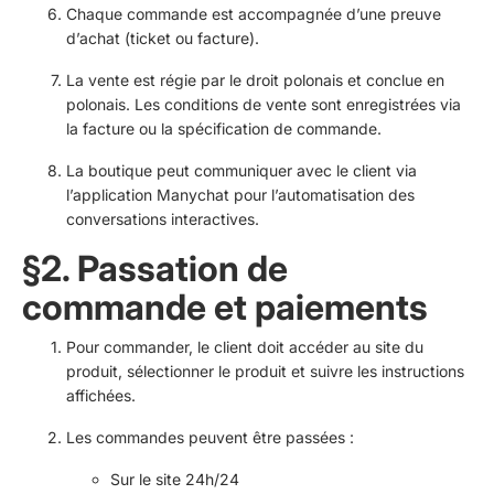
Chaque commande est accompagnée d’une preuve
d’achat (ticket ou facture).
La vente est régie par le droit polonais et conclue en
polonais. Les conditions de vente sont enregistrées via
la facture ou la spécification de commande.
La boutique peut communiquer avec le client via
l’application Manychat pour l’automatisation des
conversations interactives.
§2. Passation de
commande et paiements
Pour commander, le client doit accéder au site du
produit, sélectionner le produit et suivre les instructions
affichées.
Les commandes peuvent être passées :
Sur le site 24h/24