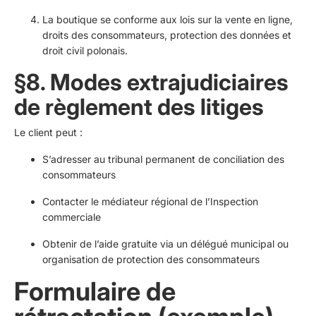
La boutique se conforme aux lois sur la vente en ligne,
droits des consommateurs, protection des données et
droit civil polonais.
§8. Modes extrajudiciaires
de règlement des litiges
Le client peut :
S’adresser au tribunal permanent de conciliation des
consommateurs
Contacter le médiateur régional de l’Inspection
commerciale
Obtenir de l’aide gratuite via un délégué municipal ou
organisation de protection des consommateurs
Formulaire de